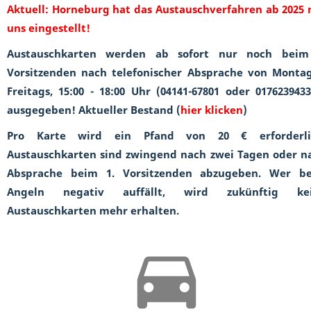
Aktuell: Horneburg hat das Austauschverfahren ab 2025 
uns eingestellt!
Austauschkarten werden ab sofort nur noch beim
Vorsitzenden nach telefonischer Absprache von Montag
Freitags, 15:00 - 18:00 Uhr (04141-67801 oder 0176239433
ausgegeben! Aktueller Bestand (
hier klicken
)
Pro Karte wird ein Pfand von 20 € erforderli
Austauschkarten sind zwingend nach zwei Tagen oder n
Absprache beim 1. Vorsitzenden abzugeben. Wer b
Angeln negativ auffällt, wird zukünftig ke
Austauschkarten mehr erhalten.