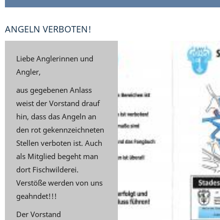
ANGELN VERBOTEN!
Liebe Anglerinnen und
Angler,
aus gegebenen Anlass
weist der Vorstand drauf
hin, dass das Angeln an
den rot gekennzeichneten
Stellen verboten ist. Auch
als Mitglied begeht man
dort Fischwilderei.
Verstöße werden von uns
geahndet!!!
Der Vorstand