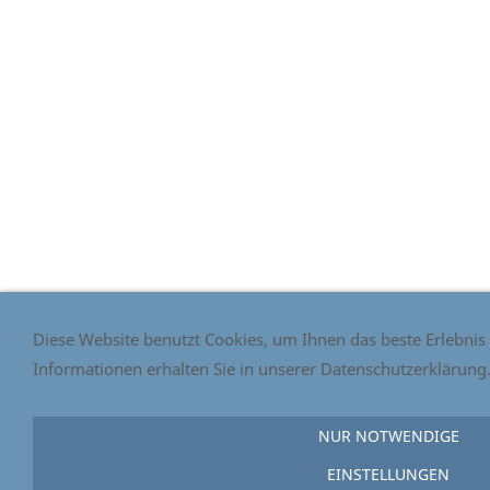
Diese Website benutzt Cookies, um Ihnen das beste Erlebnis
Informationen erhalten Sie in unserer Datenschutzerklärung
NUR NOTWENDIGE
EINSTELLUNGEN