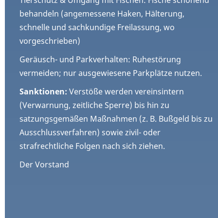
behandeln (angemessene Haken, Hälterung,
schnelle und sachkundige Freilassung, wo
vorgeschrieben)
Geräusch- und Parkverhalten: Ruhestörung
vermeiden; nur ausgewiesene Parkplätze nutzen.
Sanktionen:
Verstöße werden vereinsintern
(Verwarnung, zeitliche Sperre) bis hin zu
satzungsgemäßen Maßnahmen (z. B. Bußgeld bis zu
Ausschlussverfahren) sowie zivil- oder
strafrechtliche Folgen nach sich ziehen.
Der Vorstand