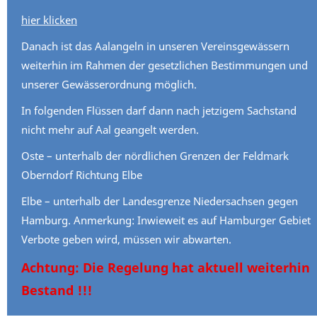
hier klicken
Danach ist das Aalangeln in unseren Vereinsgewässern
weiterhin im Rahmen der gesetzlichen Bestimmungen und
unserer Gewässerordnung möglich.
In folgenden Flüssen darf dann nach jetzigem Sachstand
nicht mehr auf Aal geangelt werden.
Oste – unterhalb der nördlichen Grenzen der Feldmark
Oberndorf Richtung Elbe
Elbe – unterhalb der Landesgrenze Niedersachsen gegen
Hamburg. Anmerkung: Inwieweit es auf Hamburger Gebiet
Verbote geben wird, müssen wir abwarten.
Achtung: Die Regelung hat aktuell weiterhin
Bestand !!!