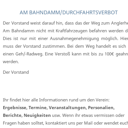
AM BAHNDAMM/DURCHFAHRTSVERBOT
Der Vorstand weist darauf hin, dass das der Weg zum Anglerh
Am Bahndamm nicht mit Kraftfahrzeugen befahren werden da
Dies ist nur mit einer Ausnahmegenehmigung möglich. Hier
muss der Vorstand zustimmen. Bei dem Weg handelt es sich
einen Geh/-Radweg. Eine Verstoß kann mit bis zu 100€ geahn
werden.
Der Vorstand
Ihr findet hier alle Informationen rund um den Verein:
Ergebnisse, Termine, Veranstaltungen, Personalien,
Berichte, Neuigkeiten
usw. Wenn ihr etwas vermissen oder
Fragen haben solltet, kontaktiert uns per Mail oder wendet euc