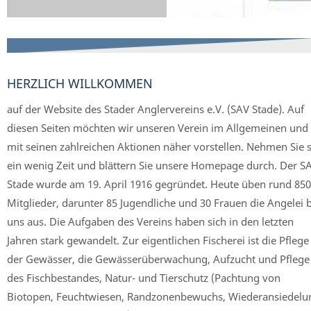
HERZLICH WILLKOMMEN
auf der Website des Stader Anglervereins e.V. (SAV Stade). Auf
diesen Seiten möchten wir unseren Verein im Allgemeinen und
mit seinen zahlreichen Aktionen näher vorstellen. Nehmen Sie s
ein wenig Zeit und blättern Sie unsere Homepage durch. Der S
Stade wurde am 19. April 1916 gegründet. Heute üben rund 850
Mitglieder, darunter 85 Jugendliche und 30 Frauen die Angelei 
uns aus. Die Aufgaben des Vereins haben sich in den letzten
Jahren stark gewandelt. Zur eigentlichen Fischerei ist die Pflege
der Gewässer, die Gewässerüberwachung, Aufzucht und Pflege
des Fischbestandes, Natur- und Tierschutz (Pachtung von
Biotopen, Feuchtwiesen, Randzonenbewuchs, Wiederansiedelu