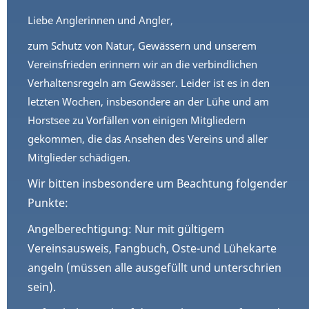
Liebe Anglerinnen und Angler,
zum Schutz von Natur, Gewässern und unserem
Vereinsfrieden erinnern wir an die verbindlichen
Verhaltensregeln am Gewässer. Leider ist es in den
letzten Wochen, insbesondere an der Lühe und am
Horstsee zu Vorfällen von einigen Mitgliedern
gekommen, die das Ansehen des Vereins und aller
Mitglieder schädigen.
Wir bitten insbesondere um Beachtung folgender
Punkte:
Angelberechtigung: Nur mit gültigem
Vereinsausweis, Fangbuch, Oste-und Lühekarte
angeln (müssen alle ausgefüllt und unterschrien
sein).