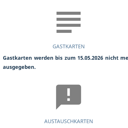
GASTKARTEN
Gastkarten werden bis zum 15.05.2026 nicht m
ausgegeben.
AUSTAUSCHKARTEN