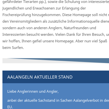
gefährdeter Tierarten pp.), sowie die Schulung von interessiert
Jugendlichen und Erwachsenen zur Erlangung der
Fischereiprüfung hinzugekommen. Diese Homepage soll nicht 
den Vereinsmitgliedern als zusätzliche Informationsquelle dien
sondern auch von anderen Anglern, Naturfreunden und
Interessierten besucht werden. Vielen Dank für Ihren Besuch, 
wir hoffen, Ihnen gefiel unsere Homepage. Aber nun viel Spaß
beim Surfen.
AALANGELN AKTUELLER STAND
Liebe Anglerinnen und Angler,
anbei der aktuelle Sachstand in Sachen Aalangelverbot in de
EU.