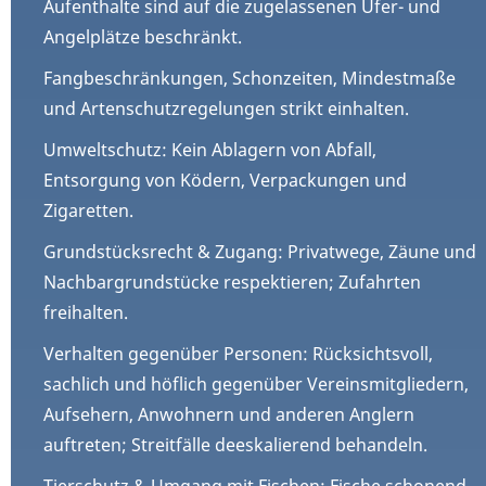
Aufenthalte sind auf die zugelassenen Ufer- und
Angelplätze beschränkt.
Fangbeschränkungen, Schonzeiten, Mindestmaße
und Artenschutzregelungen strikt einhalten.
Umweltschutz: Kein Ablagern von Abfall,
Entsorgung von Ködern, Verpackungen und
Zigaretten.
Grundstücksrecht & Zugang: Privatwege, Zäune und
Nachbargrundstücke respektieren; Zufahrten
freihalten.
Verhalten gegenüber Personen: Rücksichtsvoll,
sachlich und höflich gegenüber Vereinsmitgliedern,
Aufsehern, Anwohnern und anderen Anglern
auftreten; Streitfälle deeskalierend behandeln.
Tierschutz & Umgang mit Fischen: Fische schonend