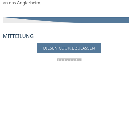
an das Anglerheim.
MITTEILUNG
DIESEN COOKIE ZULASSEN