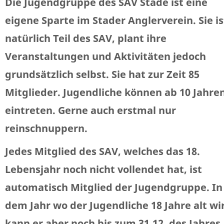
Die Jugendgruppe des SAV Stade ist eine
eigene Sparte im Stader Anglerverein. Sie is
natürlich Teil des SAV, plant ihre
Veranstaltungen und Aktivitäten jedoch
grundsätzlich selbst. Sie hat zur Zeit 85
Mitglieder. Jugendliche können ab 10 Jahre
eintreten. Gerne auch erstmal nur
reinschnuppern.
Jedes Mitglied des SAV, welches das 18.
Lebensjahr noch nicht vollendet hat, ist
automatisch Mitglied der Jugendgruppe. In
dem Jahr wo der Jugendliche 18 Jahre alt wi
kann er aber noch bis zum 31.12. des Jahres