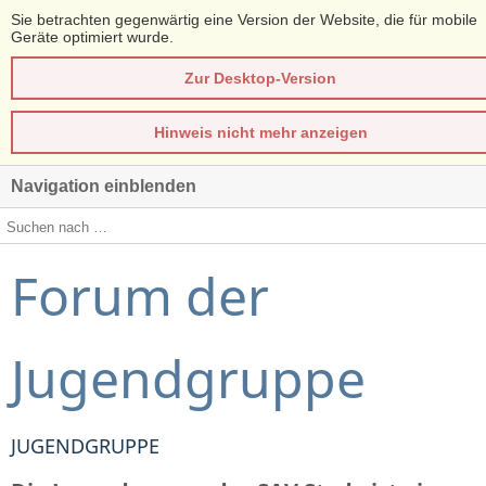
Sie betrachten gegenwärtig eine Version der Website, die für mobile
Geräte optimiert wurde.
Zur Desktop-Version
Hinweis nicht mehr anzeigen
Navigation einblenden
Forum der
Jugendgruppe
JUGENDGRUPPE