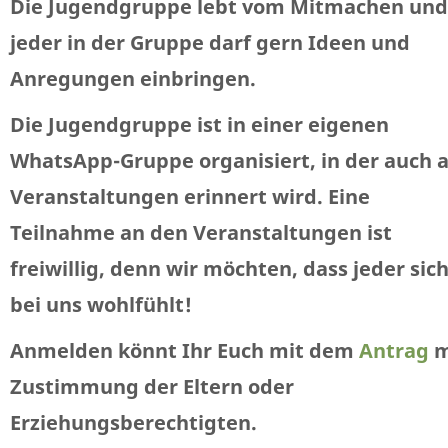
Die Jugendgruppe lebt vom Mitmachen und
jeder in der Gruppe darf gern Ideen und
Anregungen einbringen.
Die Jugendgruppe ist in einer eigenen
WhatsApp-Gruppe organisiert, in der auch 
Veranstaltungen erinnert wird. Eine
Teilnahme an den Veranstaltungen ist
freiwillig, denn wir möchten, dass jeder sic
bei uns wohlfühlt!
Anmelden könnt Ihr Euch mit dem
Antrag
m
Zustimmung der Eltern oder
Erziehungsberechtigten.