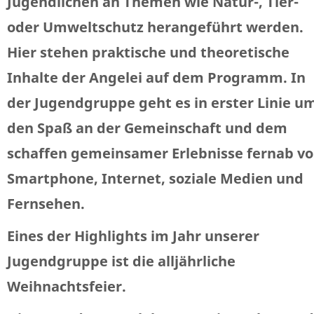
Jugendlichen an Themen wie Natur-, Tier-
oder Umweltschutz herangeführt werden.
Hier stehen praktische und theoretische
Inhalte der Angelei auf dem Programm. In
der Jugendgruppe geht es in erster Linie u
den Spaß an der Gemeinschaft und dem
schaffen gemeinsamer Erlebnisse fernab v
Smartphone, Internet, soziale Medien und
Fernsehen.
Eines der Highlights im Jahr unserer
Jugendgruppe ist die alljährliche
Weihnachtsfeier.