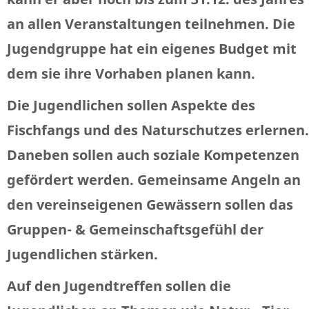
an allen Veranstaltungen teilnehmen. Die
Jugendgruppe hat ein eigenes Budget mit
dem sie ihre Vorhaben planen kann.
Die Jugendlichen sollen Aspekte des
Fischfangs und des Naturschutzes erlernen.
Daneben sollen auch soziale Kompetenzen
gefördert werden. Gemeinsame Angeln an
den vereinseigenen Gewässern sollen das
Gruppen- & Gemeinschaftsgefühl der
Jugendlichen stärken.
Auf den Jugendtreffen sollen die