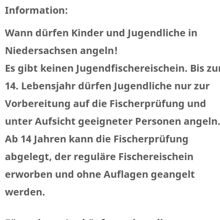
Information:
Wann dürfen Kinder und Jugendliche in
Niedersachsen angeln!
Es gibt keinen Jugendfischereischein. Bis z
14. Lebensjahr dürfen Jugendliche nur zur
Vorbereitung auf die Fischerprüfung und
unter Aufsicht geeigneter Personen angeln
Ab 14 Jahren kann die Fischerprüfung
abgelegt, der reguläre Fischereischein
erworben und ohne Auflagen geangelt
werden.