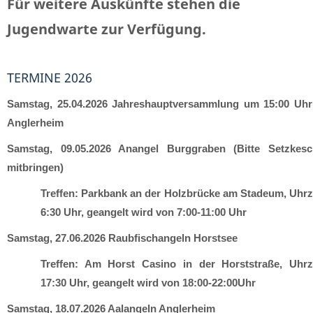
Für weitere Auskünfte stehen die
Jugendwarte zur Verfügung.
TERMINE 2026
Samstag, 25.04.2026 Jahreshauptversammlung um 15:00 Uhr
Anglerheim
Samstag, 09.05.2026 Anangel Burggraben (Bitte Setzkesc
mitbringen)
Treffen: Parkbank an der Holzbrücke am Stadeum, Uhrze
6:30 Uhr, geangelt wird von 7:00-11:00 Uhr
Samstag, 27.06.2026 Raubfischangeln Horstsee
Treffen: Am Horst Casino in der Horststraße, Uhrze
17:30 Uhr, geangelt wird von 18:00-22:00Uhr
Samstag, 18.07.2026 Aalangeln Anglerheim